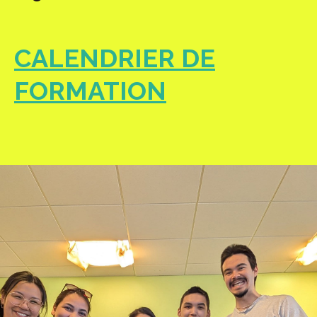
CALENDRIER DE
FORMATION