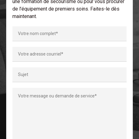
une formation de secourisme ou pour vous procurer
de l’équipement de premiers soins. Faites-le dès
maintenant.