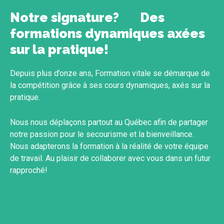
Notre signature? Des
formations dynamiques axées
sur la pratique!
Depuis plus d’onze ans, Formation vitale se démarque de
la compétition grâce à ses cours dynamiques, axés sur la
pratique.
Nous nous déplaçons partout au Québec afin de partager
notre passion pour le secourisme et la bienveillance.
Nous adapterons la formation à la réalité de votre équipe
de travail. Au plaisir de collaborer avec vous dans un futur
rapproché!