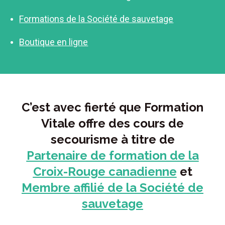
Formations de la Société de sauvetage
Boutique en ligne
C’est avec fierté que Formation
Vitale offre des cours de
secourisme à titre de
Partenaire de formation de la
Croix-Rouge canadienne
et
Membre affilié de la Société de
sauvetage