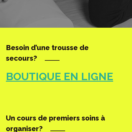
Besoin d’une trousse de
secours?
BOUTIQUE EN LIGNE
Un cours de premiers soins à
organiser?