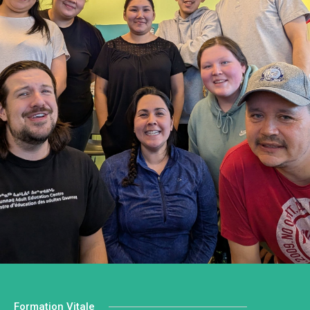
Formation Vitale