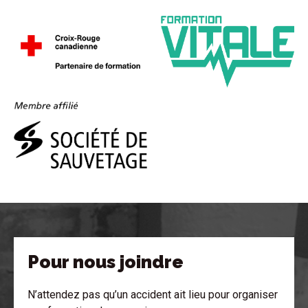
Pour nous joindre
N’attendez pas qu’un accident ait lieu pour organiser