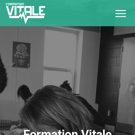
Formation Vitale
Formation Vitale