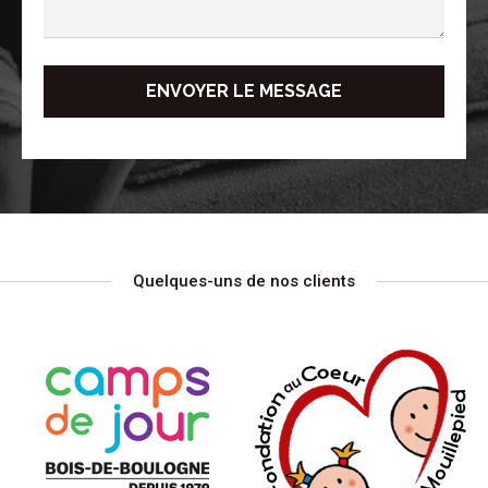
Quelques-uns de nos clients