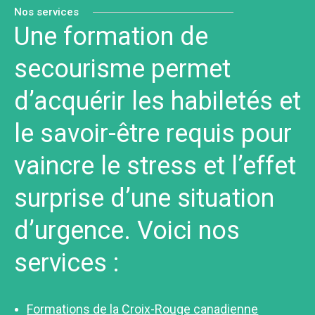
Nos services
Une formation de
secourisme permet
d’acquérir les habiletés et
le savoir-être requis pour
vaincre le stress et l’effet
surprise d’une situation
d’urgence. Voici nos
services :
Formations de la Croix-Rouge canadienne